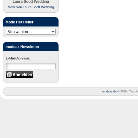
Laura Scott Wedding
Mehr von Laura Scott Wedding
Mode Hersteller
modeaz Newsletter
E-Mail-Adresse:
modeaz.de
© 2026 | Templ