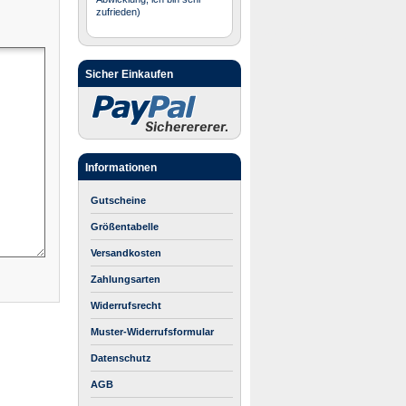
zufrieden)
Sicher Einkaufen
Informationen
Gutscheine
Größentabelle
Versandkosten
Zahlungsarten
Widerrufsrecht
Muster-Widerrufsformular
Datenschutz
AGB