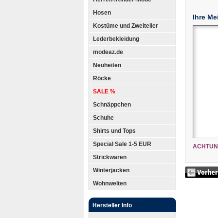
Hosen
Ihre Me
Kostüme und Zweiteiler
Lederbekleidung
modeaz.de
Neuheiten
Röcke
SALE %
Schnäppchen
Schuhe
Shirts und Tops
Special Sale 1-5 EUR
ACHTUN
Strickwaren
Winterjacken
Wohnwelten
Hersteller Info