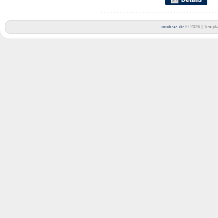
modeaz.de
© 2026 | Templ