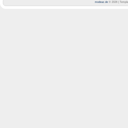
modeaz.de
© 2026 | Templ