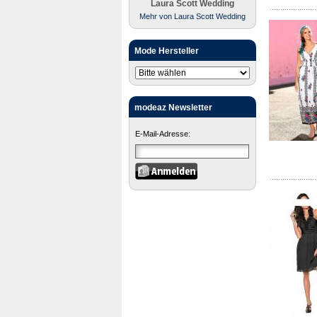
Laura Scott Wedding
Mehr von Laura Scott Wedding
Mode Hersteller
modeaz Newsletter
E-Mail-Adresse: