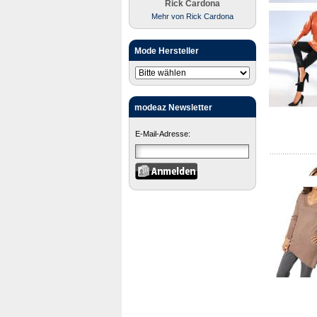
Rick Cardona
Mehr von Rick Cardona
Mode Hersteller
modeaz Newsletter
E-Mail-Adresse: